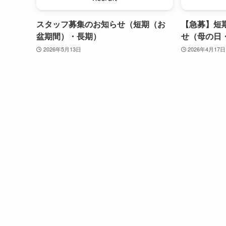
スタッフ募集のお知らせ（短期（お
【急募】短
盆期間）・長期）
せ（母の日
2026年5月13日
2026年4月17日