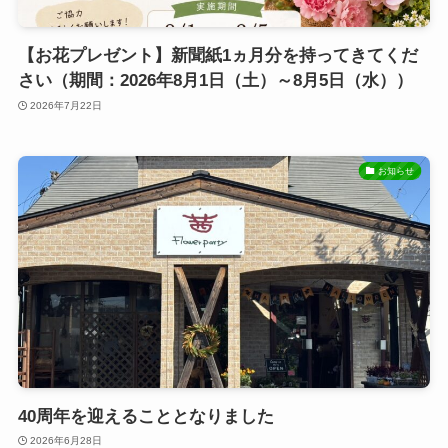
【お花プレゼント】新聞紙1ヵ月分を持ってきてくだ
さい（期間：2026年8月1日（土）～8月5日（水））
2026年7月22日
お知らせ
40周年を迎えることとなりました
2026年6月28日