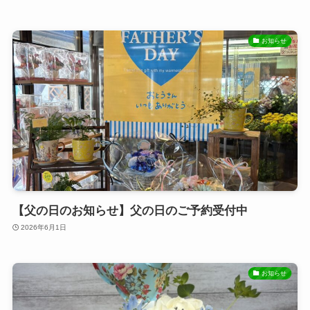
お知らせ
【父の日のお知らせ】父の日のご予約受付中
2026年6月1日
お知らせ