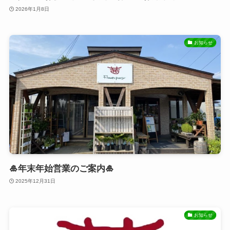
2026年1月8日
お知らせ
🎍年末年始営業のご案内🎍
2025年12月31日
お知らせ