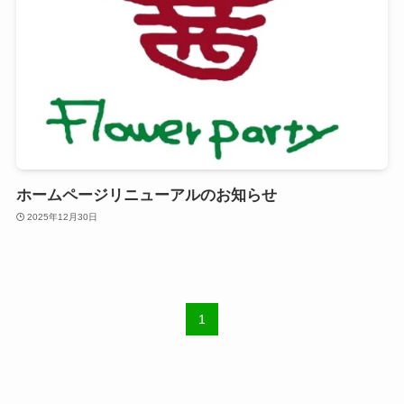
ホームページリニューアルのお知らせ
2025年12月30日
1