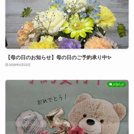
【母の日のお知らせ】母の日のご予約承り中✨
2026年4月22日
お知らせ