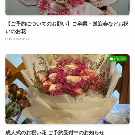
【ご予約についてのお願い】ご卒業・送迎会などお祝
いのお花
2026年2月17日
お知らせ
成人式のお祝い花 ご予約受付中のお知らせ