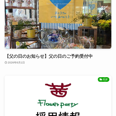
【父の日のお知らせ】父の日のご予約受付中
2026年6月1日
採用