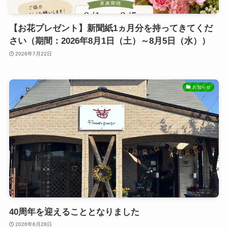
【お花プレゼント】新聞紙1ヵ月分を持ってきてくだ
さい（期間：2026年8月1日（土）～8月5日（水））
2026年7月22日
お知らせ
40周年を迎えることとなりました
2026年6月28日