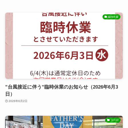
臨時休業
”台風接近に伴う”臨時休業のお知らせ（2026年6月3
日）
2026年6月2日
父の日