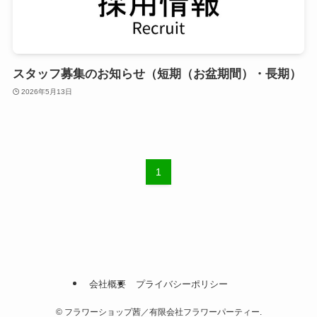
スタッフ募集のお知らせ（短期（お盆期間）・長期）
2026年5月13日
1
会社概要
プライバシーポリシー
©
フラワーショップ茜／有限会社フラワーパーティー.